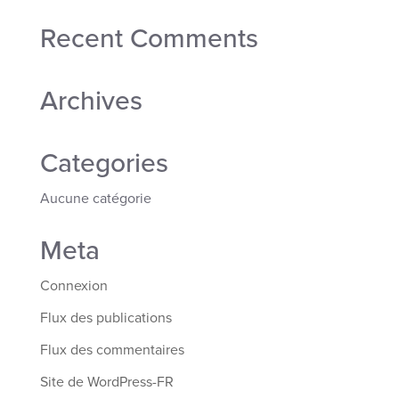
Recent Comments
Archives
Categories
Aucune catégorie
Meta
Connexion
Flux des publications
Flux des commentaires
Site de WordPress-FR