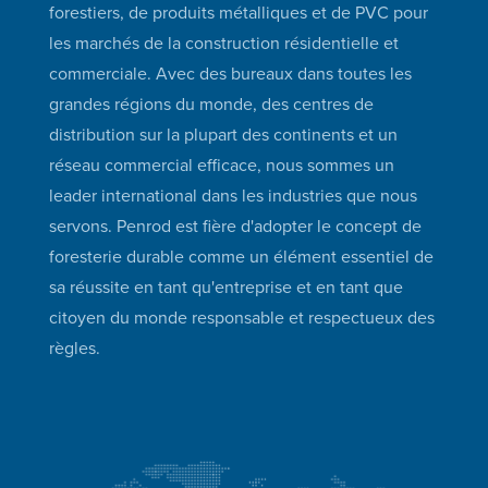
forestiers, de produits métalliques et de PVC pour
les marchés de la construction résidentielle et
commerciale. Avec des bureaux dans toutes les
grandes régions du monde, des centres de
distribution sur la plupart des continents et un
réseau commercial efficace, nous sommes un
leader international dans les industries que nous
servons. Penrod est fière d'adopter le concept de
foresterie durable comme un élément essentiel de
sa réussite en tant qu'entreprise et en tant que
citoyen du monde responsable et respectueux des
règles.