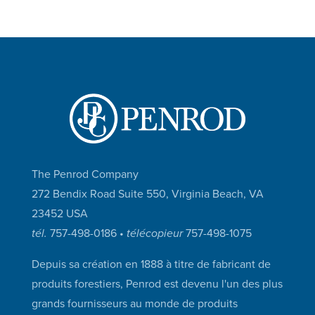
The Penrod Company
272 Bendix Road Suite 550, Virginia Beach, VA
23452 USA
tél.
757-498-0186 •
télécopieur
757-498-1075
Depuis sa création en 1888 à titre de fabricant de
produits forestiers, Penrod est devenu l'un des plus
grands fournisseurs au monde de produits